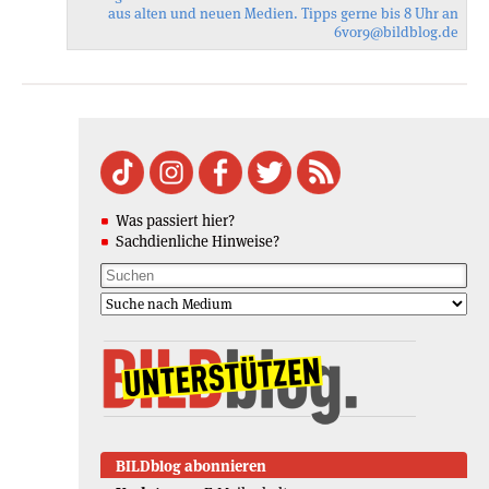
aus alten und neuen Medien. Tipps gerne bis 8 Uhr an
6vor9
@bildblog.de
Was passiert hier?
Sachdienliche Hinweise?
BILDblog abonnieren