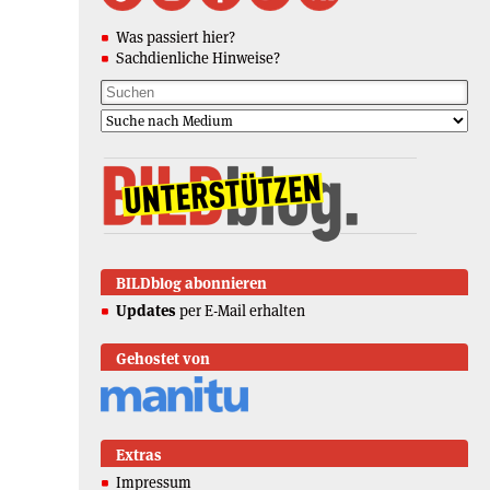
Was passiert hier?
Sachdienliche Hinweise?
BILDblog abonnieren
Updates
per E-Mail erhalten
Gehostet von
Extras
Impressum