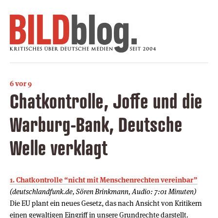
6 vor 9
Chatkontrolle, Joffe und die
Warburg-Bank, Deutsche
Welle verklagt
1. Chatkontrolle “nicht mit Menschenrechten vereinbar”
(deutschlandfunk.de, Sören Brinkmann, Audio: 7:01 Minuten)
Die EU plant ein neues Gesetz, das nach Ansicht von Kritikern
einen gewaltigen Eingriff in unsere Grundrechte darstellt.