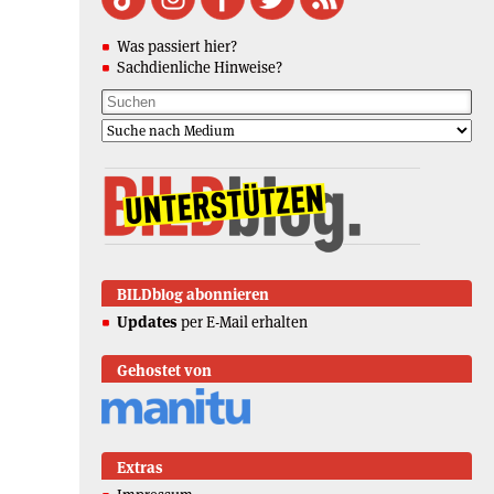
Was passiert hier?
Sachdienliche Hinweise?
BILDblog abonnieren
Updates
per E-Mail erhalten
Gehostet von
Extras