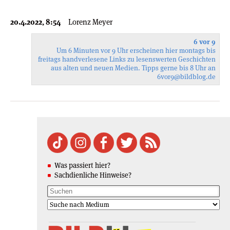
20.4.2022, 8:54
Lorenz Meyer
6 vor 9
Um 6 Minuten vor 9 Uhr erscheinen hier montags bis
freitags handverlesene Links zu lesenswerten Geschichten
aus alten und neuen Medien. Tipps gerne bis 8 Uhr an
6vor9
@bildblog.de
Was passiert hier?
Sachdienliche Hinweise?