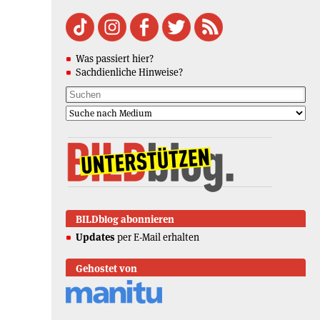
Was passiert hier?
Sachdienliche Hinweise?
BILDblog abonnieren
Updates
per E-Mail erhalten
Gehostet von