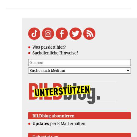
Was passiert hier?
Sachdienliche Hinweise?
BILDblog abonnieren
Updates
per E-Mail erhalten