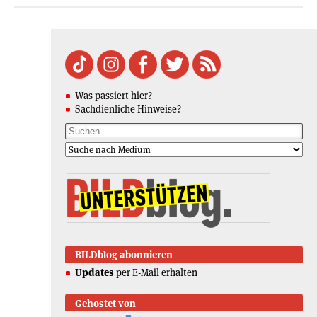
Was passiert hier?
Sachdienliche Hinweise?
BILDblog abonnieren
Updates
per E-Mail erhalten
Gehostet von