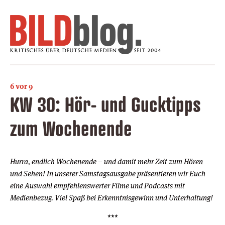
6 vor 9
KW 30: Hör- und Gucktipps
zum Wochenende
Hurra, endlich Wochenende – und damit mehr Zeit zum Hören
und Sehen! In unserer Samstagsausgabe präsentieren wir Euch
eine Auswahl empfehlenswerter Filme und Podcasts mit
Medienbezug. Viel Spaß bei Erkenntnisgewinn und Unterhaltung!
***