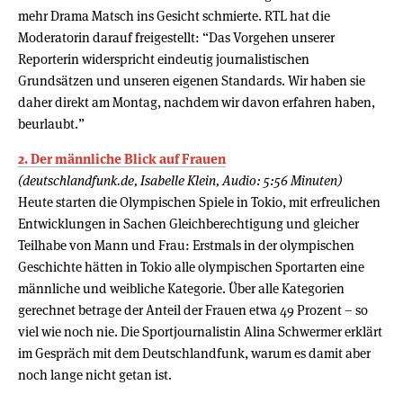
mehr Drama Matsch ins Gesicht schmierte. RTL hat die
Moderatorin darauf freigestellt: “Das Vorgehen unserer
Reporterin widerspricht eindeutig journalistischen
Grundsätzen und unseren eigenen Standards. Wir haben sie
daher direkt am Montag, nachdem wir davon erfahren haben,
beurlaubt.”
2. Der männliche Blick auf Frauen
(deutschlandfunk.de, Isabelle Klein, Audio: 5:56 Minuten)
Heute starten die Olympischen Spiele in Tokio, mit erfreulichen
Entwicklungen in Sachen Gleichberechtigung und gleicher
Teilhabe von Mann und Frau: Erstmals in der olympischen
Geschichte hätten in Tokio alle olympischen Sportarten eine
männliche und weibliche Kategorie. Über alle Kategorien
gerechnet betrage der Anteil der Frauen etwa 49 Prozent – so
viel wie noch nie. Die Sportjournalistin Alina Schwermer erklärt
im Gespräch mit dem Deutschlandfunk, warum es damit aber
noch lange nicht getan ist.