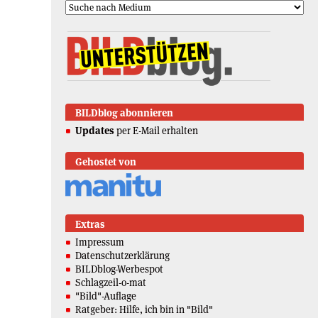
BILDblog abonnieren
Updates
per E-Mail erhalten
Gehostet von
Extras
Impressum
Datenschutzerklärung
BILDblog-Werbespot
Schlagzeil-o-mat
"Bild"-Auflage
Ratgeber: Hilfe, ich bin in "Bild"