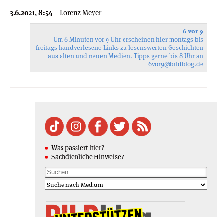
3.6.2021, 8:54
Lorenz Meyer
6 vor 9
Um 6 Minuten vor 9 Uhr erscheinen hier montags bis
freitags handverlesene Links zu lesenswerten Geschichten
aus alten und neuen Medien. Tipps gerne bis 8 Uhr an
6vor9
@bildblog.de
Was passiert hier?
Sachdienliche Hinweise?