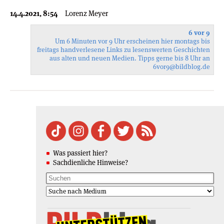
14.4.2021, 8:54
Lorenz Meyer
6 vor 9
Um 6 Minuten vor 9 Uhr erscheinen hier montags bis
freitags handverlesene Links zu lesenswerten Geschichten
aus alten und neuen Medien. Tipps gerne bis 8 Uhr an
6vor9
@bildblog.de
Was passiert hier?
Sachdienliche Hinweise?