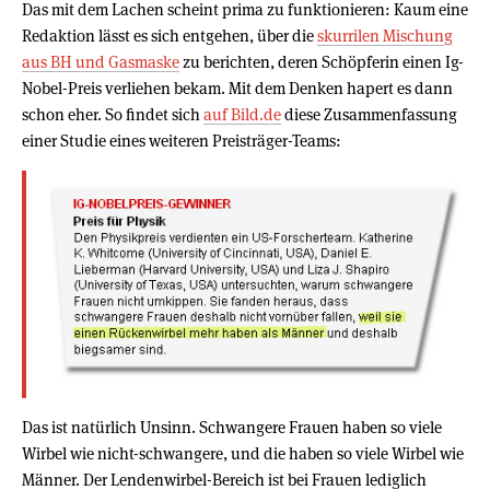
Das mit dem Lachen scheint prima zu funktionieren: Kaum eine
Redaktion lässt es sich entgehen, über die
skurrilen Mischung
aus BH und Gasmaske
zu berichten, deren Schöpferin einen Ig-
Nobel-Preis verliehen bekam. Mit dem Denken hapert es dann
schon eher. So findet sich
auf Bild.de
diese Zusammenfassung
einer Studie eines weiteren Preisträger-Teams:
Das ist natürlich Unsinn. Schwangere Frauen haben so viele
Wirbel wie nicht-schwangere, und die haben so viele Wirbel wie
Männer. Der Lendenwirbel-Bereich ist bei Frauen lediglich