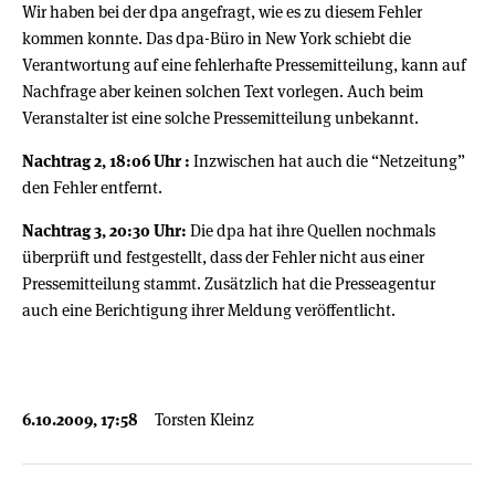
Wir haben bei der dpa angefragt, wie es zu diesem Fehler
kommen konnte. Das dpa-Büro in New York schiebt die
Verantwortung auf eine fehlerhafte Pressemitteilung, kann auf
Nachfrage aber keinen solchen Text vorlegen. Auch beim
Veranstalter ist eine solche Pressemitteilung unbekannt.
Nachtrag 2, 18:06 Uhr :
Inzwischen hat auch die “Netzeitung”
den Fehler entfernt.
Nachtrag 3, 20:30 Uhr:
Die dpa hat ihre Quellen nochmals
überprüft und festgestellt, dass der Fehler nicht aus einer
Pressemitteilung stammt. Zusätzlich hat die Presseagentur
auch eine Berichtigung ihrer Meldung veröffentlicht.
6.10.2009, 17:58
Torsten Kleinz