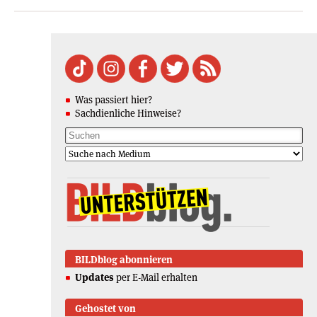
Was passiert hier?
Sachdienliche Hinweise?
BILDblog abonnieren
Updates
per E-Mail erhalten
Gehostet von