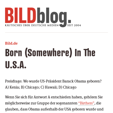
Bild.de
Born (Somewhere) In The
U.S.A.
Preisfrage: Wo wurde US-Präsident Barack Obama geboren?
A) Kenia; B) Chicago; C) Hawaii; D) Chicago
Wenn Sie sich für Antwort A entschieden haben, gehören Sie
möglicherweise zur Gruppe der sogenannten
“Birthers”
, die
glauben, dass Obama außerhalb der USA geboren wurde und