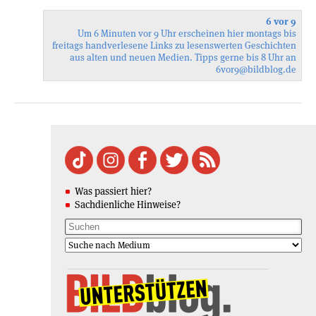
6 vor 9
Um 6 Minuten vor 9 Uhr erscheinen hier montags bis
freitags handverlesene Links zu lesenswerten Geschichten
aus alten und neuen Medien. Tipps gerne bis 8 Uhr an
6vor9
@bildblog.de
Was passiert hier?
Sachdienliche Hinweise?