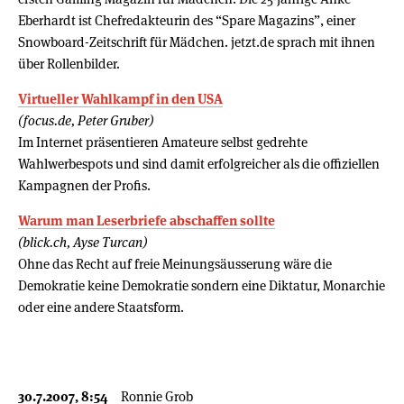
Eberhardt ist Chefredakteurin des “Spare Magazins”, einer
Snowboard-Zeitschrift für Mädchen. jetzt.de sprach mit ihnen
über Rollenbilder.
Virtueller Wahlkampf in den USA
(focus.de, Peter Gruber)
Im Internet präsentieren Amateure selbst gedrehte
Wahlwerbespots und sind damit erfolgreicher als die offiziellen
Kampagnen der Profis.
Warum man Leserbriefe abschaffen sollte
(blick.ch, Ayse Turcan)
Ohne das Recht auf freie Meinungsäusserung wäre die
Demokratie keine Demokratie sondern eine Diktatur, Monarchie
oder eine andere Staatsform.
30.7.2007, 8:54
Ronnie Grob