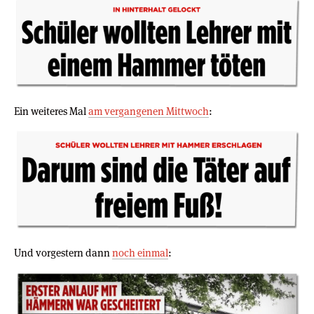
Ein weiteres Mal
am vergangenen Mittwoch
:
Und vorgestern dann
noch einmal
: