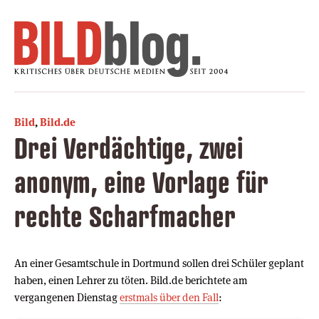
Bild
,
Bild.de
Drei Verdächtige, zwei
anonym, eine Vorlage für
rechte Scharfmacher
An einer Gesamtschule in Dortmund sollen drei Schüler geplant
haben, einen Lehrer zu töten. Bild.de berichtete am
vergangenen Dienstag
erstmals über den Fall
: