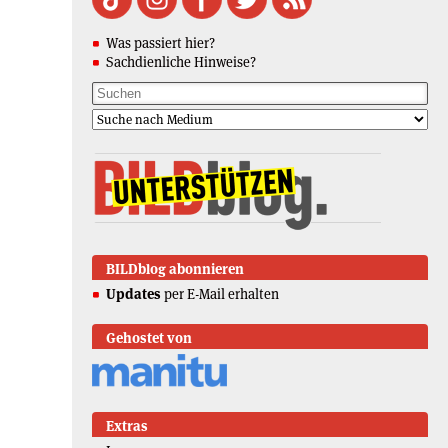
Was passiert hier?
Sachdienliche Hinweise?
BILDblog abonnieren
Updates
per E-Mail erhalten
Gehostet von
Extras