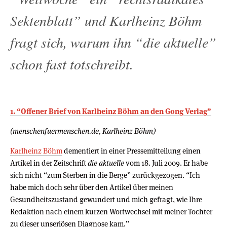
Sektenblatt” und Karlheinz Böhm
fragt sich, warum ihn “die aktuelle”
schon fast totschreibt.
1. “Offener Brief von Karlheinz Böhm an den Gong Verlag”
(menschenfuermenschen.de, Karlheinz Böhm)
Karlheinz Böhm
dementiert in einer Pressemitteilung einen
Artikel in der Zeitschrift
die aktuelle
vom 18. Juli 2009. Er habe
sich nicht “zum Sterben in die Berge” zurückgezogen. “Ich
habe mich doch sehr über den Artikel über meinen
Gesundheitszustand gewundert und mich gefragt, wie Ihre
Redaktion nach einem kurzen Wortwechsel mit meiner Tochter
zu dieser unseriösen Diagnose kam.”