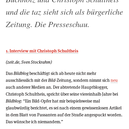
und die taz sieht sich als bürgerliche
Zeitung. Die Presseschau.
1. Interview mit Christoph Schultheis
(zeit.de, Sven Stockrahm)
Das
Bildblog
beschäftigt sich ab heute nicht mehr
ausschliesslich mit der
Bild
-Zeitung, sondern nimmt sich
neu
auch anderer Medien an. Der abtretende Hauptblogger,
Christoph Schultheis, spricht über seine viereinhalb Jahre bei
Bildblog
: “Ein Bild-Opfer hat mir beispielsweise mal
glaubwürdig berichtet, es sei nach einem gewissenlosen Artikel
in dem Blatt von Passanten auf der Straße angespuckt worden.
Das wünsche ich niemandem.”