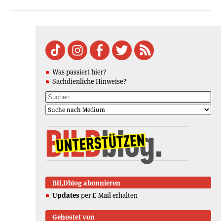
Was passiert hier?
Sachdienliche Hinweise?
BILDblog abonnieren
Updates
per E-Mail erhalten
Gehostet von