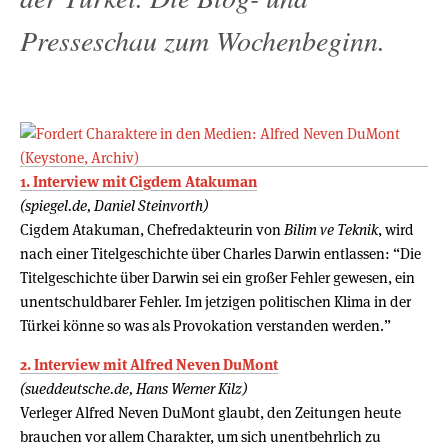
Presseschau zum Wochenbeginn.
1. Interview mit Cigdem Atakuman
(spiegel.de, Daniel Steinvorth)
Cigdem Atakuman, Chefredakteurin von
Bilim ve Teknik
, wird
nach einer Titelgeschichte über Charles Darwin entlassen: “Die
Titelgeschichte über Darwin sei ein großer Fehler gewesen, ein
unentschuldbarer Fehler. Im jetzigen politischen Klima in der
Türkei könne so was als Provokation verstanden werden.”
2. Interview mit Alfred Neven DuMont
(sueddeutsche.de, Hans Werner Kilz)
Verleger Alfred Neven DuMont glaubt, den Zeitungen heute
brauchen vor allem Charakter, um sich unentbehrlich zu