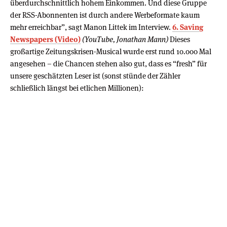
überdurchschnittlich hohem Einkommen. Und diese Gruppe
der RSS-Abonnenten ist durch andere Werbeformate kaum
mehr erreichbar”, sagt Manon Littek im Interview.
6. Saving
Newspapers (Video)
(YouTube, Jonathan Mann)
Dieses
großartige Zeitungskrisen-Musical wurde erst rund 10.000 Mal
angesehen – die Chancen stehen also gut, dass es “fresh” für
unsere geschätzten Leser ist (sonst stünde der Zähler
schließlich längst bei etlichen Millionen):