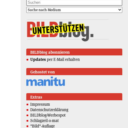
BILDblog abonnieren
Updates
per E-Mail erhalten
Gehostet von
Extras
Impressum
Datenschutzerklärung
BILDblog-Werbespot
Schlagzeil-o-mat
"Bild"-Auflage