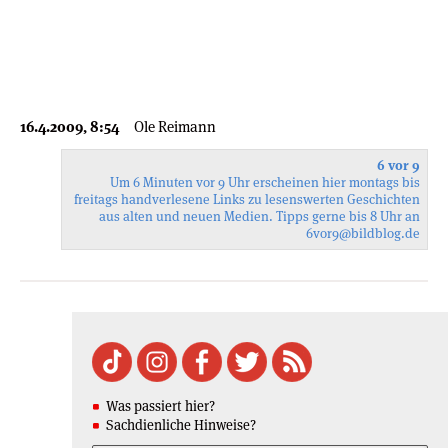
16.4.2009, 8:54
Ole Reimann
6 vor 9
Um 6 Minuten vor 9 Uhr erscheinen hier montags bis
freitags handverlesene Links zu lesenswerten Geschichten
aus alten und neuen Medien. Tipps gerne bis 8 Uhr an
6vor9
@bildblog.de
Was passiert hier?
Sachdienliche Hinweise?