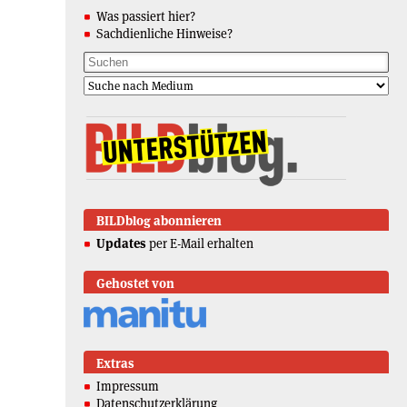
Was passiert hier?
Sachdienliche Hinweise?
BILDblog abonnieren
Updates
per E-Mail erhalten
Gehostet von
Extras
Impressum
Datenschutzerklärung