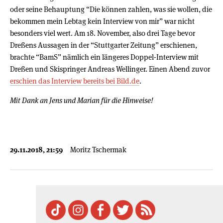
oder seine Behauptung “Die können zahlen, was sie wollen, die
bekommen mein Lebtag kein Interview von mir” war nicht
besonders viel wert. Am 18. November, also drei Tage bevor
Dreßens Aussagen in der “Stuttgarter Zeitung” erschienen,
brachte “BamS” nämlich ein längeres Doppel-Interview mit
Dreßen und Skispringer Andreas Wellinger. Einen Abend zuvor
erschien das Interview bereits bei Bild.de
.
Mit Dank an Jens und Marian für die Hinweise!
29.11.2018, 21:59
Moritz Tschermak