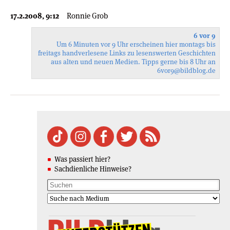
17.2.2008, 9:12
Ronnie Grob
6 vor 9
Um 6 Minuten vor 9 Uhr erscheinen hier montags bis
freitags handverlesene Links zu lesenswerten Geschichten
aus alten und neuen Medien. Tipps gerne bis 8 Uhr an
6vor9
@bildblog.de
Was passiert hier?
Sachdienliche Hinweise?