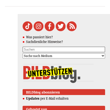
Was passiert hier?
Sachdienliche Hinweise?
BILDblog abonnieren
Updates
per E-Mail erhalten
Gehostet von