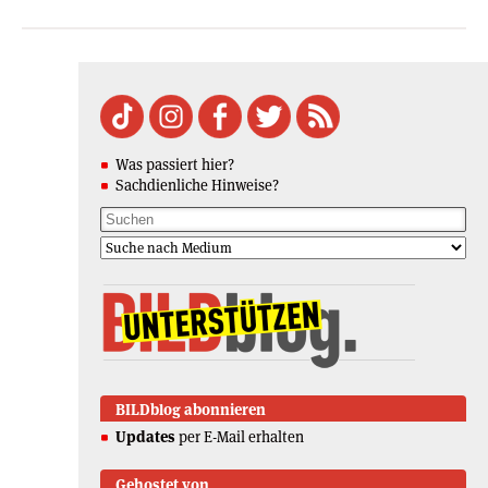
Was passiert hier?
Sachdienliche Hinweise?
BILDblog abonnieren
Updates
per E-Mail erhalten
Gehostet von