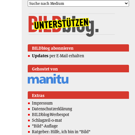
BILDblog abonnieren
Updates
per E-Mail erhalten
Gehostet von
Extras
Impressum
Datenschutzerklärung
BILDblog-Werbespot
Schlagzeil-o-mat
"Bild"-Auflage
Ratgeber: Hilfe, ich bin in "Bild"