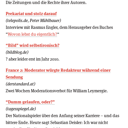
Die Zeitungen und die Rechte ihrer Autoren.
Prekariat und stolz darauf
(telepolis.de, Peter Mühlbauer)
Interview mit Rasmus Engler, dem Herausgeber des Buches
“
Wovon lebst du eigentlich?
“
“Bild” wird selbstironisch?
(bildblog.de)
? aber leider erst im Jahr 2010.
France 2: Moderator würgte Redakteur während einer
Sendung
(derstandard.at)
Zwei Wochen Moderationsverbot für William Leymergie.
“Dumm gelaufen, oder?”
(tagesspiegel.de)
Der Nationalspieler über den Anfang seiner Karriere – und das
bittere Ende. Heute sagt Sebastian Deisler: Ich war nicht