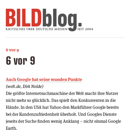
6 vor 9
6 vor 9
Auch Google hat seine wunden Punkte
(welt.de, Dirk Nolde)
Die größte Internetsuchmaschine der Welt macht ihre Nutzer
nicht mehr so glücklich. Das spielt den Konkurrenten in die
Hände. In den USA hat Yahoo den Markführer Google bereits
bei der Kundenzufriedenheit überholt. Und Googles Dienste
jeseits der Suche finden wenig Anklang – nicht einmal Google
Earth.