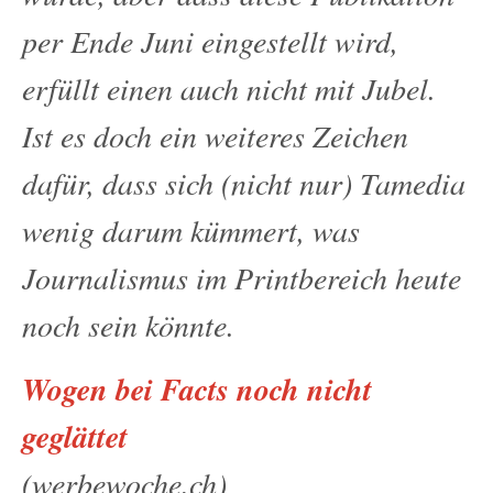
per Ende Juni eingestellt wird,
erfüllt einen auch nicht mit Jubel.
Ist es doch ein weiteres Zeichen
dafür, dass sich (nicht nur) Tamedia
wenig dar­um kümmert, was
Journalismus im Printbereich heute
noch sein könnte.
Wogen bei Facts noch nicht
geglättet
(werbewoche.ch)