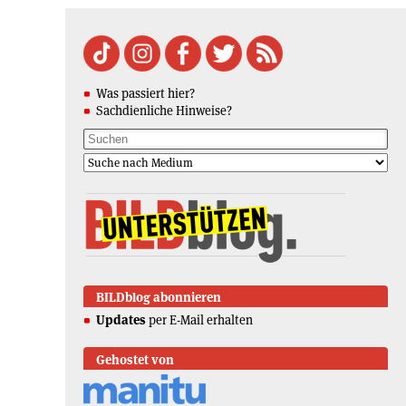
Was passiert hier?
Sachdienliche Hinweise?
BILDblog abonnieren
Updates
per E-Mail erhalten
Gehostet von