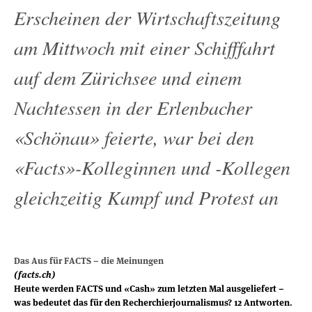
Erscheinen der Wirtschaftszeitung
am Mittwoch mit einer Schifffahrt
auf dem Zürichsee und einem
Nachtessen in der Erlenbacher
«Schönau» feierte, war bei den
«Facts»-Kolleginnen und -Kollegen
gleichzeitig Kampf und Protest an
Das Aus für FACTS – die Meinungen
(facts.ch)
Heute werden FACTS und «Cash» zum letzten Mal ausgeliefert –
was bedeutet das für den Recherchierjournalismus? 12 Antworten.