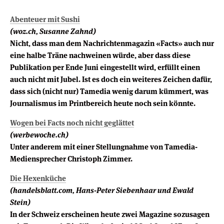
Abenteuer mit Sushi
(woz.ch, Susanne Zahnd)
Nicht, dass man dem Nachrichtenmagazin «Facts» auch nur
eine halbe Träne nachweinen würde, aber dass diese
Publikation per Ende Juni eingestellt wird, erfüllt einen
auch nicht mit Jubel. Ist es doch ein weiteres Zeichen dafür,
dass sich (nicht nur) Tamedia wenig dar­um kümmert, was
Journalismus im Printbereich heute noch sein könnte.
Wogen bei Facts noch nicht geglättet
(werbewoche.ch)
Unter anderem mit einer Stellungnahme von Tamedia-
Mediensprecher Christoph Zimmer.
Die Hexenküche
(handelsblatt.com, Hans-Peter Siebenhaar und Ewald
Stein)
In der Schweiz erscheinen heute zwei Magazine sozusagen