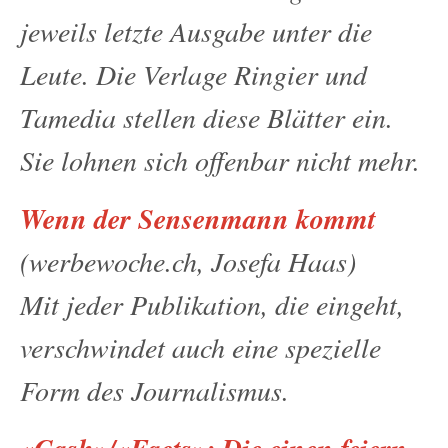
jeweils letzte Ausgabe unter die
Leute. Die Verlage Ringier und
Tamedia stellen diese Blätter ein.
Sie lohnen sich offenbar nicht mehr.
Wenn der Sensenmann kommt
(werbewoche.ch, Josefa Haas)
Mit jeder Publikation, die eingeht,
verschwindet auch eine spezielle
Form des Journalismus.