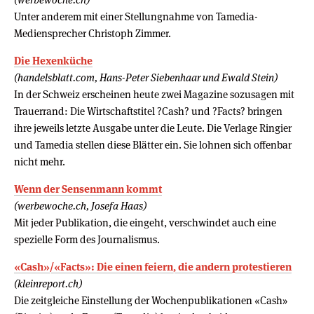
Unter anderem mit einer Stellungnahme von Tamedia-
Mediensprecher Christoph Zimmer.
Die Hexenküche
(handelsblatt.com, Hans-Peter Siebenhaar und Ewald Stein)
In der Schweiz erscheinen heute zwei Magazine sozusagen mit
Trauerrand: Die Wirtschaftstitel ?Cash? und ?Facts? bringen
ihre jeweils letzte Ausgabe unter die Leute. Die Verlage Ringier
und Tamedia stellen diese Blätter ein. Sie lohnen sich offenbar
nicht mehr.
Wenn der Sensenmann kommt
(werbewoche.ch, Josefa Haas)
Mit jeder Publikation, die eingeht, verschwindet auch eine
spezielle Form des Journalismus.
«Cash»/«Facts»: Die einen feiern, die andern protestieren
(kleinreport.ch)
Die zeitgleiche Einstellung der Wochenpublikationen «Cash»