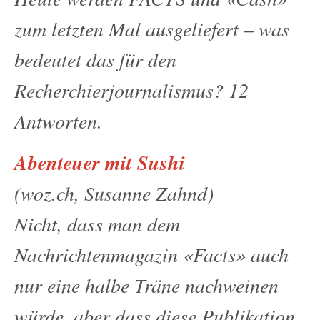
zum letzten Mal ausgeliefert – was
bedeutet das für den
Recherchierjournalismus? 12
Antworten.
Abenteuer mit Sushi
(woz.ch, Susanne Zahnd)
Nicht, dass man dem
Nachrichtenmagazin «Facts» auch
nur eine halbe Träne nachweinen
würde, aber dass diese Publikation