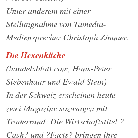
Unter anderem mit einer
Stellungnahme von Tamedia-
Mediensprecher Christoph Zimmer.
Die Hexenküche
(handelsblatt.com, Hans-Peter
Siebenhaar und Ewald Stein)
In der Schweiz erscheinen heute
zwei Magazine sozusagen mit
Trauerrand: Die Wirtschaftstitel ?
Cash? und ?Facts? bringen ihre