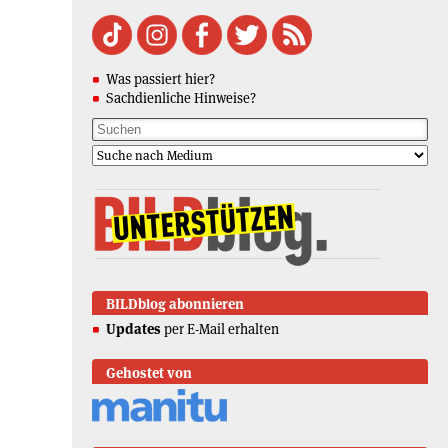
Was passiert hier?
Sachdienliche Hinweise?
BILDblog abonnieren
Updates
per E-Mail erhalten
Gehostet von