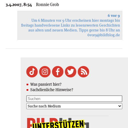
3.4.2007, 8:54
Ronnie Grob
6 vor 9
Um 6 Minuten vor 9 Uhr erscheinen hier montags bis
freitags handverlesene Links zu lesenswerten Geschichten
aus alten und neuen Medien. Tipps gerne bis 8 Uhr an
6vor9
@bildblog.de
Was passiert hier?
Sachdienliche Hinweise?