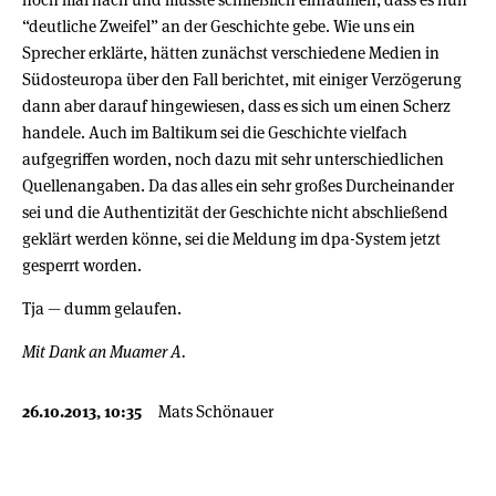
“deutliche Zweifel” an der Geschichte gebe. Wie uns ein
Sprecher erklärte, hätten zunächst verschiedene Medien in
Südosteuropa über den Fall berichtet, mit einiger Verzögerung
dann aber darauf hingewiesen, dass es sich um einen Scherz
handele. Auch im Baltikum sei die Geschichte vielfach
aufgegriffen worden, noch dazu mit sehr unterschiedlichen
Quellenangaben. Da das alles ein sehr großes Durcheinander
sei und die Authentizität der Geschichte nicht abschließend
geklärt werden könne, sei die Meldung im dpa-System jetzt
gesperrt worden.
Tja — dumm gelaufen.
Mit Dank an Muamer A.
26.10.2013, 10:35
Mats Schönauer