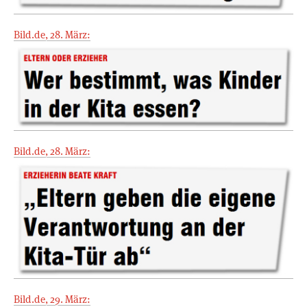
Bild.de, 28. März:
Bild.de, 28. März:
Bild.de, 29. März: