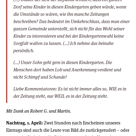
Dorf seine Kinder in diesen Kindergarten geben würde, wenn
die Umstände so wären, wie ihn manche Zeitungen
beschreiben? Das bedeutet im Umkehrschluss, dass man einer
ganzen Gemeinde unterstellt, sich nicht für das Wohl seiner
Kinder zu interessieren und bei der Kindergartenwahl keine
Sorgfalt walten zu lassen. (…) Ich nehme das beinahe
persönlich.
(…) Unser Sohn geht gern in diesen Kindergarten. Die
Menschen dort haben Lob und Anerkennung verdient und
nicht Schimpf und Schande!
Liebe Kommentatoren: Es ist nicht immer alles so, WIE es in
der Zeitung steht, nur WEIL es in der Zeitung steht.
Mit Dank an Robert G. und Martin.
Nachtrag, 1. April:
Zwei Stunden nach Erscheinen unseres
Eintrags sind auch die Leute von Bild.de zurückgerudert – oder