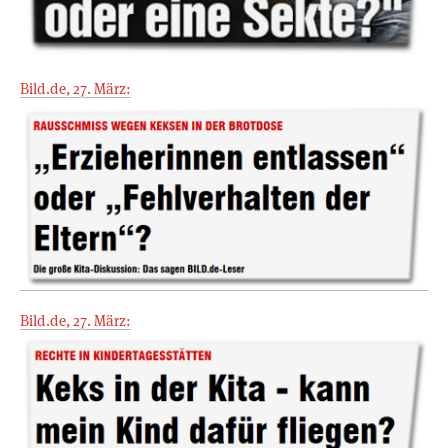
Bild.de, 27. März:
Bild.de, 27. März: