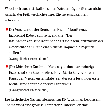
Wobei sich auch die katholischen Würdenträger offenbar nicht
ganz in der Frühgeschichte ihrer Kirche auszukennen
scheinen:
Der Vorsitzende der Deutschen Bischofskonferenz,
Erzbischof Robert Zollitsch, erklärte: “Der
lateinamerikanische Kontinent darf stolz sein, erstmals in der
Geschichte der Kirche einen Nichteuropäer als Papst zu
stellen.”
(Evangelischer Pressedienst)
[Der Münchner Kardinal] Marx sagte, dass der bisherige
Erzbischof von Buenos Aires, Jorge Mario Bergoglio, ein
Papst der “vielen ersten Male” sei: der erste Jesuit, der erste
Nicht-Europäer und der erste Franziskus.
(Evangelischer Pressedienst)
Die Katholische Nachrichtenagentur KNA, der man bei diesem
Thema wohl eine gewisse Kompetenz unterstellen darf,