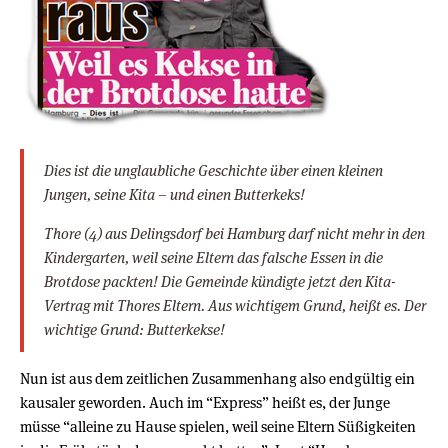
Dies ist die unglaubliche Geschichte über einen kleinen
Jungen, seine Kita – und einen Butterkeks!
Thore (4) aus Delingsdorf bei Hamburg darf nicht mehr in den
Kindergarten, weil seine Eltern das falsche Essen in die
Brotdose packten! Die Gemeinde kündigte jetzt den Kita-
Vertrag mit Thores Eltern. Aus wichtigem Grund, heißt es. Der
wichtige Grund: Butterkekse!
Nun ist aus dem zeitlichen Zusammenhang also endgültig ein
kausaler geworden. Auch im “Express” heißt es, der Junge
müsse “alleine zu Hause spielen, weil seine Eltern Süßigkeiten