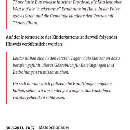
Thore hatte Butterkekse in seiner Brotdose, die Kita legt aber
Wert auf die “zuckerarme” Ernährung im Haus. In der Folge
gab es Streit und die Gemeinde kündigte den Vertrag mit
Thores Eltern.
Auf der Internetseite des Kindergartens ist derweil folgender
Hinweis veröffentlicht worden:
Leider haben sich in den letzten Tagen viele Menschen dazu
berufen gefühlt, dieses Gästebuch für Beleidigungen und
Bedrohungen zu missbrauchen.
Da sich hieraus auch polizeiliche Ermittlungen ergeben
haben, sehen wir uns leider gezwungen, das Gästebuch
vorübergehend zu schliessen.
30.3.2013, 13:57
Mats Schönauer