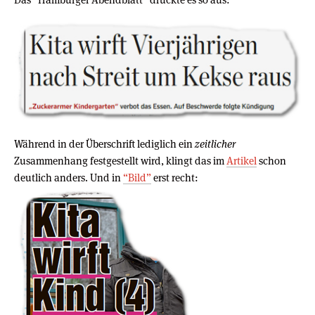
Während in der Überschrift lediglich ein
zeitlicher
Zusammenhang festgestellt wird, klingt das im
Artikel
schon
deutlich anders. Und in
“Bild”
erst recht: