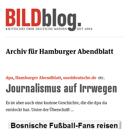
Archiv für Hamburger Abendblatt
dpa
,
Hamburger Abendblatt
,
sueddeutsche.de
etc.
Journalismus auf Irrwegen
Es ist aber auch eine kuriose Geschichte, die die dpa da
entdeckt hat. Unter der Überschrift …