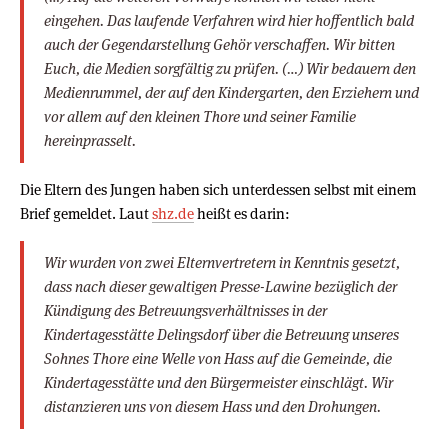
eingehen. Das laufende Verfahren wird hier hoffentlich bald
auch der Gegendarstellung Gehör verschaffen. Wir bitten
Euch, die Medien sorgfältig zu prüfen. (…) Wir bedauern den
Medienrummel, der auf den Kindergarten, den Erziehern und
vor allem auf den kleinen Thore und seiner Familie
hereinprasselt.
Die Eltern des Jungen haben sich unterdessen selbst mit einem
Brief gemeldet. Laut
shz.de
heißt es darin:
Wir wurden von zwei Elternvertretern in Kenntnis gesetzt,
dass nach dieser gewaltigen Presse-Lawine bezüglich der
Kündigung des Betreuungsverhältnisses in der
Kindertagesstätte Delingsdorf über die Betreuung unseres
Sohnes Thore eine Welle von Hass auf die Gemeinde, die
Kindertagesstätte und den Bürgermeister einschlägt. Wir
distanzieren uns von diesem Hass und den Drohungen.