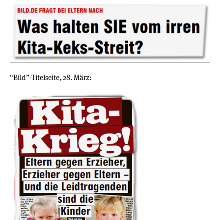
“Bild”-Titelseite, 28. März: