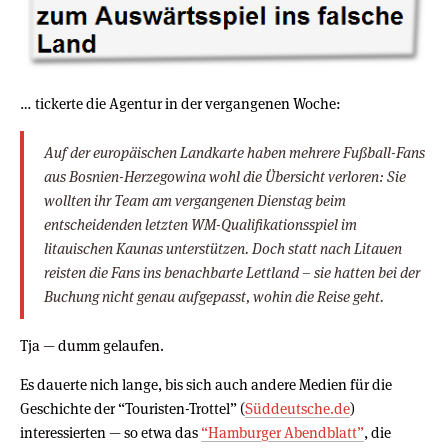
… tickerte die Agentur in der vergangenen Woche:
Auf der europäischen Landkarte haben mehrere Fußball-Fans
aus Bosnien-Herzegowina wohl die Übersicht verloren: Sie
wollten ihr Team am vergangenen Dienstag beim
entscheidenden letzten WM-Qualifikationsspiel im
litauischen Kaunas unterstützen. Doch statt nach Litauen
reisten die Fans ins benachbarte Lettland – sie hatten bei der
Buchung nicht genau aufgepasst, wohin die Reise geht.
Tja — dumm gelaufen.
Es dauerte nich lange, bis sich auch andere Medien für die
Geschichte der “Touristen-Trottel” (
Süddeutsche.de
)
interessierten — so etwa das
“Hamburger Abendblatt”
, die