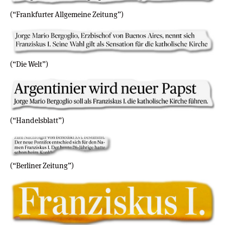
(“Frankfurter Allgemeine Zeitung”)
(“Die Welt”)
(“Handelsblatt”)
(“Berliner Zeitung”)