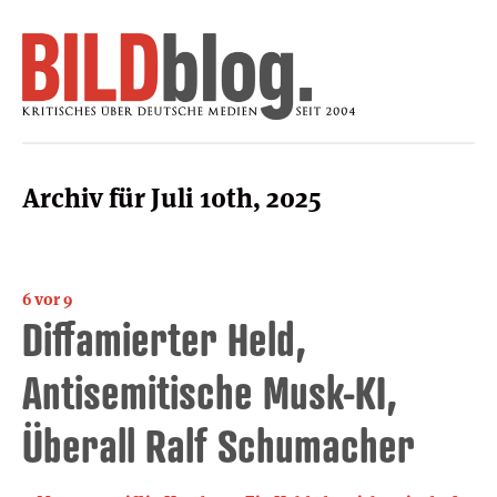
Archiv für Juli 10th, 2025
6 vor 9
Diffamierter Held,
Antisemitische Musk-KI,
Überall Ralf Schumacher