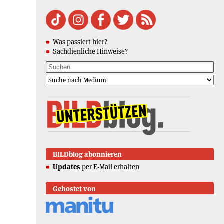
Was passiert hier?
Sachdienliche Hinweise?
BILDblog abonnieren
Updates
per E-Mail erhalten
Gehostet von