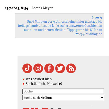
25.7.2025, 8:54
Lorenz Meyer
6 vor 9
Um 6 Minuten vor 9 Uhr erscheinen hier montags bis
freitags handverlesene Links zu lesenswerten Geschichten
aus alten und neuen Medien. Tipps gerne bis 8 Uhr an
6vor9
@bildblog.de
Was passiert hier?
Sachdienliche Hinweise?