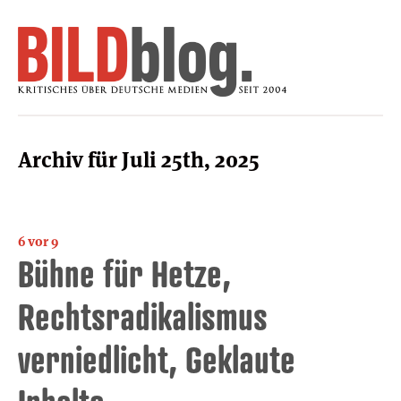
Archiv für Juli 25th, 2025
6 vor 9
Bühne für Hetze,
Rechtsradikalismus
verniedlicht, Geklaute