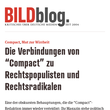
Compact
,
Mut zur Wirrheit
Die Verbindungen von
“Compact” zu
Rechtspopulisten und
Rechtsradikalen
Eine der obskursten Behauptungen, die die “Compact”-
Redaktion immer wieder verteidigt: Ihr Magazin stehe politisch