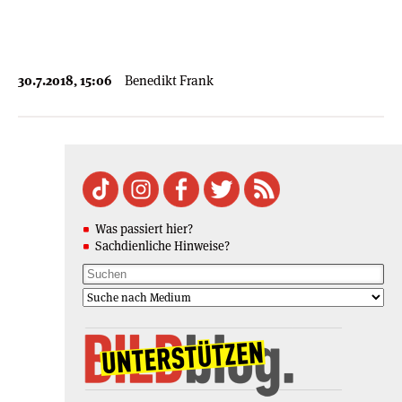
30.7.2018, 15:06
Benedikt Frank
Was passiert hier?
Sachdienliche Hinweise?