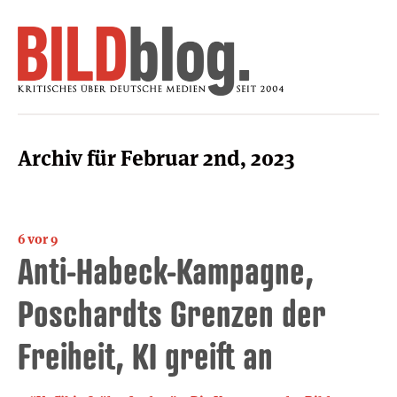
Archiv für Februar 2nd, 2023
6 vor 9
Anti-Habeck-Kampagne,
Poschardts Grenzen der
Freiheit, KI greift an