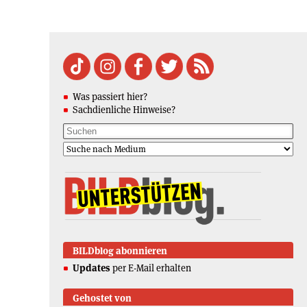
Was passiert hier?
Sachdienliche Hinweise?
BILDblog abonnieren
Updates
per E-Mail erhalten
Gehostet von