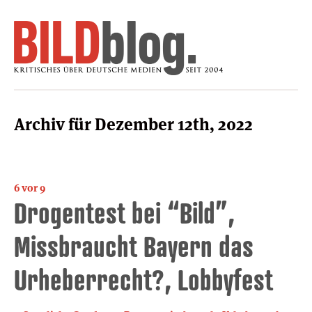
Archiv für Dezember 12th, 2022
6 vor 9
Drogentest bei “Bild”,
Missbraucht Bayern das
Urheberrecht?, Lobbyfest