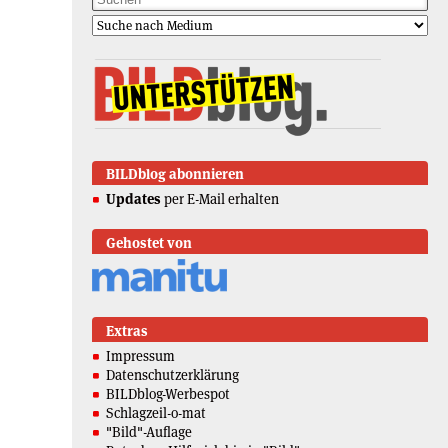
BILDblog abonnieren
Updates
per E-Mail erhalten
Gehostet von
Extras
Impressum
Datenschutzerklärung
BILDblog-Werbespot
Schlagzeil-o-mat
"Bild"-Auflage