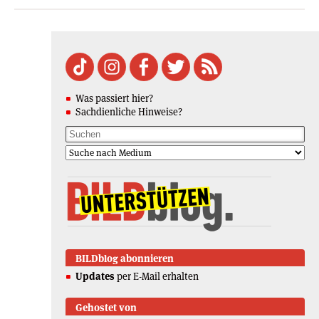
Was passiert hier?
Sachdienliche Hinweise?
BILDblog abonnieren
Updates
per E-Mail erhalten
Gehostet von