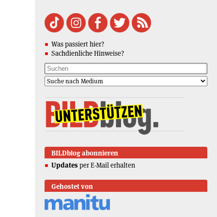
Was passiert hier?
Sachdienliche Hinweise?
BILDblog abonnieren
Updates
per E-Mail erhalten
Gehostet von