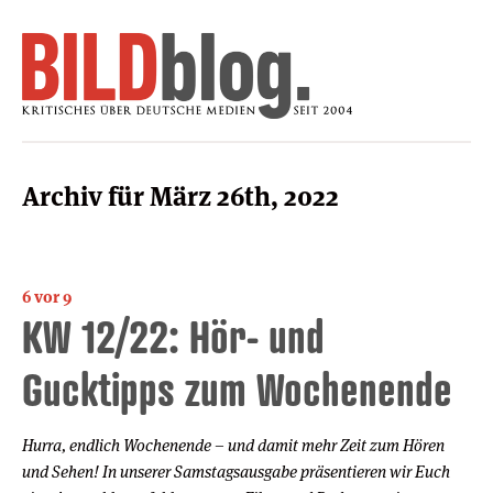
Archiv für März 26th, 2022
6 vor 9
KW 12/22: Hör- und
Gucktipps zum Wochenende
Hurra, endlich Wochenende – und damit mehr Zeit zum Hören
und Sehen! In unserer Samstagsausgabe präsentieren wir Euch