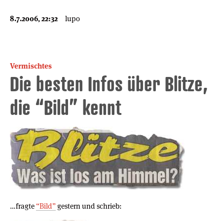
8.7.2006, 22:32
lupo
Vermischtes
Die besten Infos über Blitze,
die “Bild” kennt
…fragte
“Bild”
gestern und schrieb: