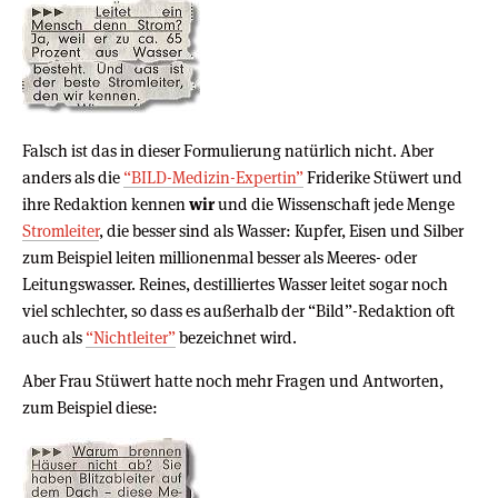
Falsch ist das in dieser Formulierung natürlich nicht. Aber
anders als die
“BILD-Medizin-Expertin”
Friderike Stüwert und
ihre Redaktion kennen
wir
und die Wissenschaft jede Menge
Stromleiter
, die besser sind als Wasser: Kupfer, Eisen und Silber
zum Beispiel leiten millionenmal besser als Meeres- oder
Leitungswasser. Reines, destilliertes Wasser leitet sogar noch
viel schlechter, so dass es außerhalb der “Bild”-Redaktion oft
auch als
“Nichtleiter”
bezeichnet wird.
Aber Frau Stüwert hatte noch mehr Fragen und Antworten,
zum Beispiel diese: