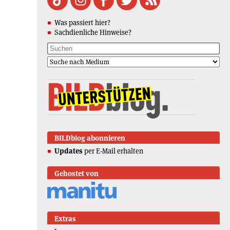
Was passiert hier?
Sachdienliche Hinweise?
BILDblog abonnieren
Updates
per E-Mail erhalten
Gehostet von
Extras