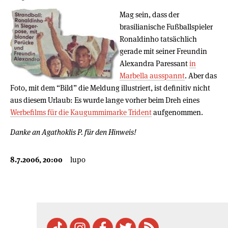
Mag sein, dass der
brasilianische Fußballspieler
Ronaldinho tatsächlich
gerade mit seiner Freundin
Alexandra Paressant
in
Marbella ausspannt
. Aber das
Foto, mit dem “Bild” die Meldung illustriert, ist definitiv nicht
aus diesem Urlaub: Es wurde lange vorher beim Dreh eines
Werbefilms für die Kaugummimarke Trident
aufgenommen.
Danke an Agathoklis P. für den Hinweis!
8.7.2006, 20:00
lupo