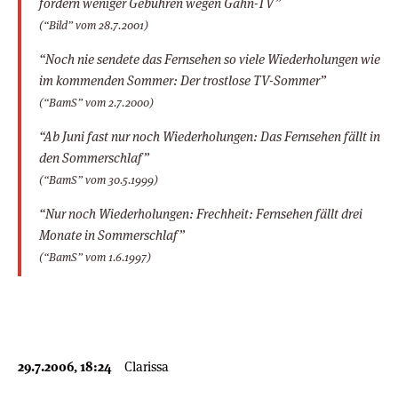
fordern weniger Gebühren wegen Gähn-TV”
(“Bild” vom 28.7.2001)
“Noch nie sendete das Fernsehen so viele Wiederholungen wie
im kommenden Sommer: Der trostlose TV-Sommer”
(“BamS” vom 2.7.2000)
“Ab Juni fast nur noch Wiederholungen: Das Fernsehen fällt in
den Sommerschlaf”
(“BamS” vom 30.5.1999)
“Nur noch Wiederholungen: Frechheit: Fernsehen fällt drei
Monate in Sommerschlaf”
(“BamS” vom 1.6.1997)
29.7.2006, 18:24
Clarissa