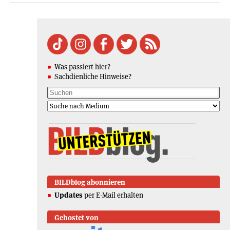
Was passiert hier?
Sachdienliche Hinweise?
BILDblog abonnieren
Updates
per E-Mail erhalten
Gehostet von