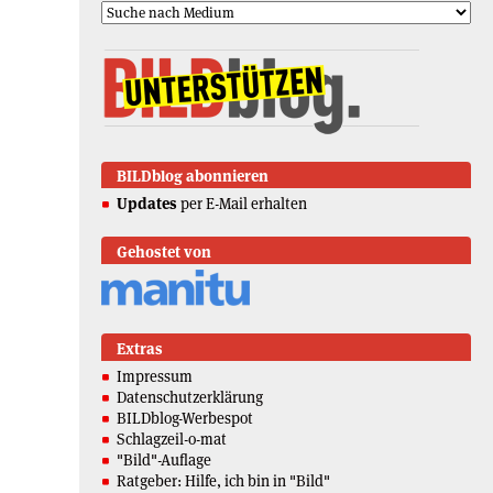
BILDblog abonnieren
Updates
per E-Mail erhalten
Gehostet von
Extras
Impressum
Datenschutzerklärung
BILDblog-Werbespot
Schlagzeil-o-mat
"Bild"-Auflage
Ratgeber: Hilfe, ich bin in "Bild"