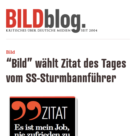
Bild
“Bild” wählt Zitat des Tages
vom SS-Sturmbannführer