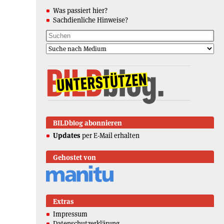
Was passiert hier?
Sachdienliche Hinweise?
BILDblog abonnieren
Updates
per E-Mail erhalten
Gehostet von
Extras
Impressum
Datenschutzerklärung