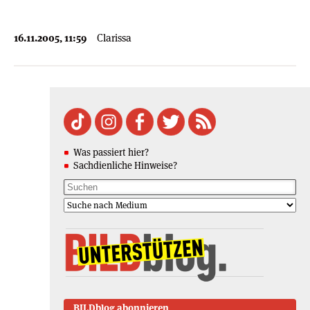
16.11.2005, 11:59
Clarissa
Was passiert hier?
Sachdienliche Hinweise?
BILDblog abonnieren