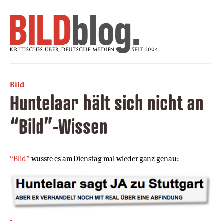
Bild
Huntelaar hält sich nicht an
“Bild”-Wissen
“Bild”
wusste es am Dienstag mal wieder ganz genau: