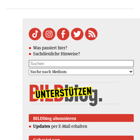
Was passiert hier?
Sachdienliche Hinweise?
BILDblog abonnieren
Updates
per E-Mail erhalten
Gehostet von