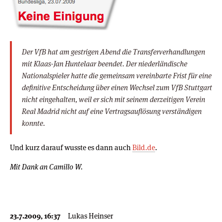
Der VfB hat am gestrigen Abend die Transferverhandlungen
mit Klaas-Jan Huntelaar beendet. Der niederländische
Nationalspieler hatte die gemeinsam vereinbarte Frist für eine
definitive Entscheidung über einen Wechsel zum VfB Stuttgart
nicht eingehalten, weil er sich mit seinem derzeitigen Verein
Real Madrid nicht auf eine Vertragsauflösung verständigen
konnte.
Und kurz darauf wusste es dann auch
Bild.de
.
Mit Dank an Camillo W.
23.7.2009, 16:37
Lukas Heinser