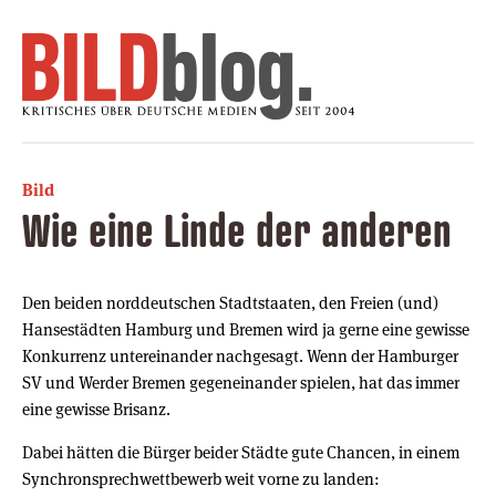
Bild
Wie eine Linde der anderen
Den beiden norddeutschen Stadtstaaten, den Freien (und)
Hansestädten Hamburg und Bremen wird ja gerne eine gewisse
Konkurrenz untereinander nachgesagt. Wenn der Hamburger
SV und Werder Bremen gegeneinander spielen, hat das immer
eine gewisse Brisanz.
Dabei hätten die Bürger beider Städte gute Chancen, in einem
Synchronsprechwettbewerb weit vorne zu landen: