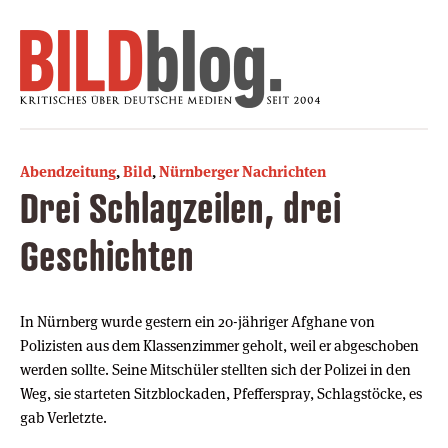
Abendzeitung
,
Bild
,
Nürnberger Nachrichten
Drei Schlagzeilen, drei
Geschichten
In Nürnberg wurde gestern ein 20-jähriger Afghane von
Polizisten aus dem Klassenzimmer geholt, weil er abgeschoben
werden sollte. Seine Mitschüler stellten sich der Polizei in den
Weg, sie starteten Sitzblockaden, Pfefferspray, Schlagstöcke, es
gab Verletzte.