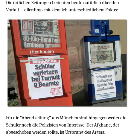
Die örtlichen Zeitungen berichten heute natürlich über den
Vorfall — allerdings mit ziemlich unterschiedlichem Fokus:
Für die “Abendzeitung” aus München sind hingegen weder die
Schüler noch die Polizisten von Interesse. Der Afghane, der
abgeschoben werden sollte, ist Ursprung des Ärgers: