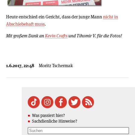
Heute entschied ein Gericht, dass der junge Mann
nicht in
Abschiebehaft muss
.
Mit großem Dank an
Kevin Crafts
und Tihomir V. für die Fotos!
1.6.2017, 22:48
Moritz Tschermak
Was passiert hier?
Sachdienliche Hinweise?