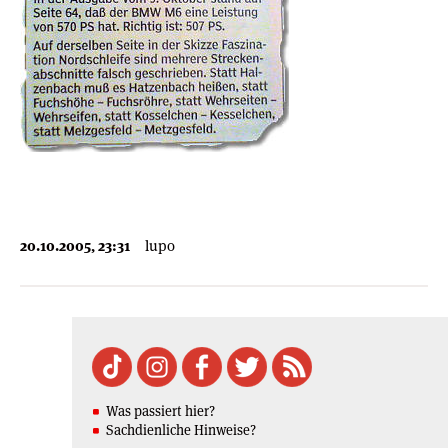
20.10.2005, 23:31
lupo
Was passiert hier?
Sachdienliche Hinweise?