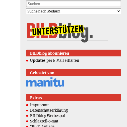
BILDblog abonnieren
Updates
per E-Mail erhalten
Gehostet von
Extras
Impressum
Datenschutzerklärung
BILDblog-Werbespot
Schlagzeil-o-mat
"Bild"-Auflage