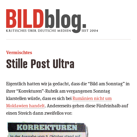
Vermischtes
Stille Post Ultra
Eigentlich hatten wir ja gedacht, dass die “Bild am Sonntag” in
ihrer “Korrekturen”-Rubrik am vergangenen Sonntag
klarstellen würde, dass es sich bei
Rumänien nicht um
Moldawien handelt
. Andererseits gehen diese Fünfeinhalb auf
einen Streich dann zweifellos vor: