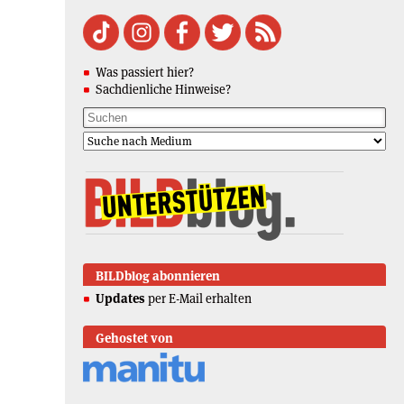
Was passiert hier?
Sachdienliche Hinweise?
BILDblog abonnieren
Updates
per E-Mail erhalten
Gehostet von