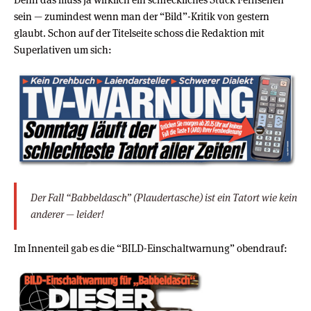
sein — zumindest wenn man der “Bild”-Kritik von gestern
glaubt. Schon auf der Titelseite schoss die Redaktion mit
Superlativen um sich:
Der Fall “Babbeldasch” (Plaudertasche) ist ein Tatort wie kein
anderer — leider!
Im Innenteil gab es die “BILD-Einschaltwarnung” obendrauf: