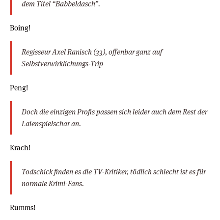
dem Titel “Babbeldasch”.
Boing!
Regisseur Axel Ranisch (33), offenbar ganz auf
Selbstverwirklichungs-Trip
Peng!
Doch die einzigen Profis passen sich leider auch dem Rest der
Laienspielschar an.
Krach!
Todschick finden es die TV-Kritiker, tödlich schlecht ist es für
normale Krimi-Fans.
Rumms!