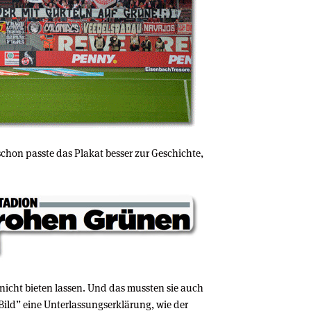
hon passte das Plakat besser zur Geschichte,
nicht bieten lassen. Und das mussten sie auch
Bild” eine Unterlassungserklärung, wie der