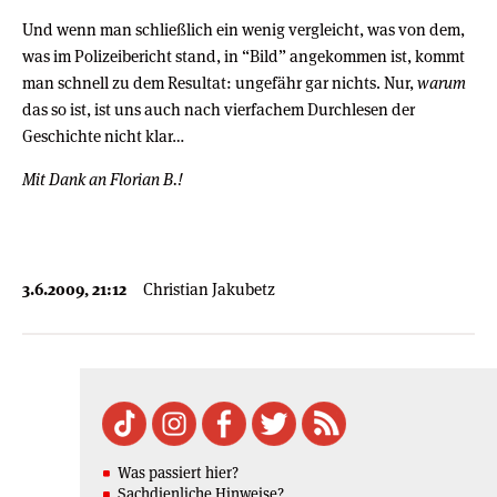
Und wenn man schließlich ein wenig vergleicht, was von dem,
was im Polizeibericht stand, in “Bild” angekommen ist, kommt
man schnell zu dem Resultat: ungefähr gar nichts. Nur,
warum
das so ist, ist uns auch nach vierfachem Durchlesen der
Geschichte nicht klar…
Mit Dank an Florian B.!
3.6.2009, 21:12
Christian Jakubetz
Was passiert hier?
Sachdienliche Hinweise?