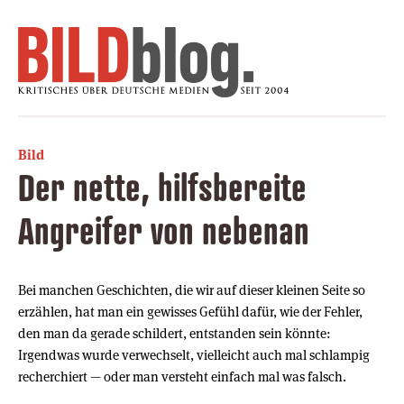
Bild
Der nette, hilfsbereite
Angreifer von nebenan
Bei manchen Geschichten, die wir auf dieser kleinen Seite so
erzählen, hat man ein gewisses Gefühl dafür, wie der Fehler,
den man da gerade schildert, entstanden sein könnte:
Irgendwas wurde verwechselt, vielleicht auch mal schlampig
recherchiert — oder man versteht einfach mal was falsch.