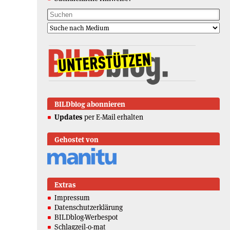
BILDblog abonnieren
Updates
per E-Mail erhalten
Gehostet von
Extras
Impressum
Datenschutzerklärung
BILDblog-Werbespot
Schlagzeil-o-mat