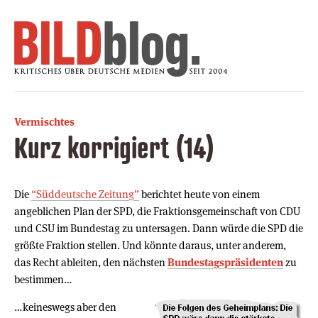
Vermischtes
Kurz korrigiert (14)
Die
“Süddeutsche Zeitung”
berichtet heute von einem
angeblichen Plan der SPD, die Fraktionsgemeinschaft von CDU
und CSU im Bundestag zu untersagen. Dann würde die SPD die
größte Fraktion stellen. Und könnte daraus, unter anderem,
das Recht ableiten, den nächsten
Bundestagspräsidenten
zu
bestimmen…
…keineswegs aber den