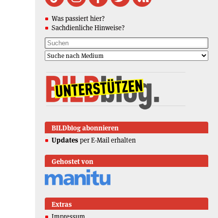
Was passiert hier?
Sachdienliche Hinweise?
BILDblog abonnieren
Updates
per E-Mail erhalten
Gehostet von
Extras
Impressum