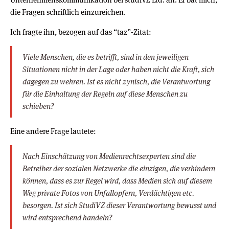
die Fragen schriftlich einzureichen.
Ich fragte ihn, bezogen auf das “taz”-Zitat:
Viele Menschen, die es betrifft, sind in den jeweiligen
Situationen nicht in der Lage oder haben nicht die Kraft, sich
dagegen zu wehren. Ist es nicht zynisch, die Verantwortung
für die Einhaltung der Regeln auf diese Menschen zu
schieben?
Eine andere Frage lautete:
Nach Einschätzung von Medienrechtsexperten sind die
Betreiber der sozialen Netzwerke die einzigen, die verhindern
können, dass es zur Regel wird, dass Medien sich auf diesem
Weg private Fotos von Unfallopfern, Verdächtigen etc.
besorgen. Ist sich StudiVZ dieser Verantwortung bewusst und
wird entsprechend handeln?