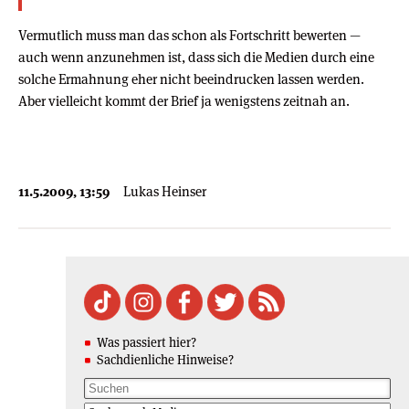
Vermutlich muss man das schon als Fortschritt bewerten —
auch wenn anzunehmen ist, dass sich die Medien durch eine
solche Ermahnung eher nicht beeindrucken lassen werden.
Aber vielleicht kommt der Brief ja wenigstens zeitnah an.
11.5.2009, 13:59
Lukas Heinser
Was passiert hier?
Sachdienliche Hinweise?