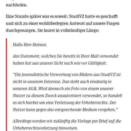
nachholen.
Eine Stunde später war es soweit: StudiVZ hatte es geschafft
und sich zu einer wohlüberlegten Antwort auf unsere Fragen
durchgerungen. Sie lautet in vollständiger Länge:
Hallo Herr Heinser,
das Statement, welches Sie bereits in Ihrer Mail verwendet
haben hat aus unserer Sicht nach wie vor Gültigkeit.
“Die journalistische Verwertung von Bildern aus StudiVZ ist
nicht in unserem Interesse. Das steht auch eindeutig in
unseren AGB. Wird dennoch ein Foto von einem unserer
Nutzer zu diesem Zweck unautorisiert verwendet, so handelt
es sich hierbei um eine Verletzung der Urheberrechte. Der
Nutzer kann gegen das entsprechende Medium vorgehen.”
Allerdings werden wir zukünftig die Verlage per Brief auf die
Urheberrechtsverletzung hinweisen.